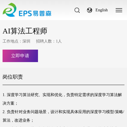
English
AI算法工程师
工作地点：深圳
招聘人数：1人
立即申请
岗位职责
1. 深度学习算法研究、实现和优化，负责特定需求的深度学习算法解
决方案；
2. 负责针对业务问题场景，设计和实现具体应用的深度学习模型/策略/
算法，改进业务；