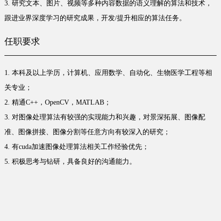
3. 研究文本、图片、视频等多种内容数据的语义理解的算法和技术，
跟进业界深度学习的研究成果，开发/提升相应的算法任务。
任职要求
1. 本科及以上学历，计算机、应用数学、自动化、生物医学工程等相
关专业；
2. 精通C++，OpenCV，MATLAB；
3. 对图像处理算法有较强的实现能力和兴趣，对景深拓展、图像配
准、图像拼接、图像分割等任意方向有较深入的研究；
4. 有cuda加速图像处理算法相关工作经验优先；
5. 积极思考与钻研，具备良好的沟通能力。