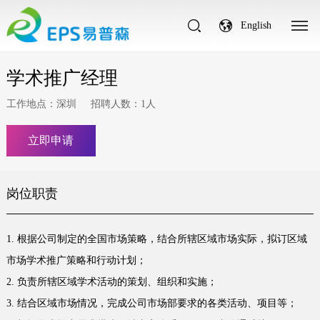
English
学术推广经理
工作地点：深圳
招聘人数：1人
立即申请
岗位职责
1. 根据公司制定的全国市场策略，结合所辖区域市场实际，拟订区域
市场学术推广策略和行动计划；
2. 负责所辖区域学术活动的策划、组织和实施；
3. 结合区域市场情况，完成公司市场部要求的各类活动、项目等；