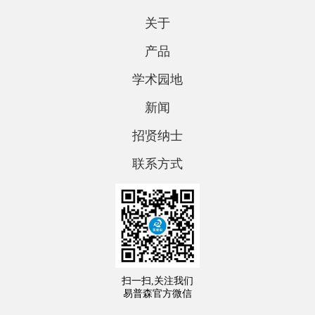
关于
产品
学术园地
新闻
招贤纳士
联系方式
扫一扫,关注我们
易普森官方微信