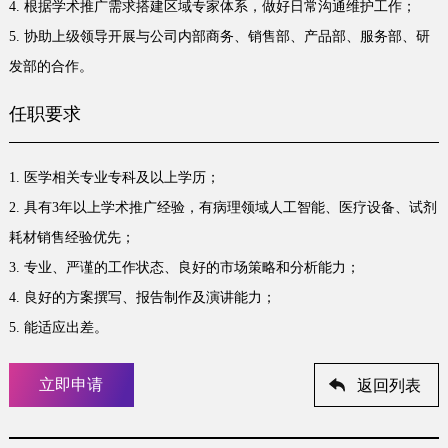
4. 根据学术推广需求搭建区域专家体系，做好日常沟通维护工作；
5. 协助上级领导开展与公司内部商务、销售部、产品部、服务部、研
发部的合作。
任职要求
1. 医学相关专业专科及以上学历；
2. 具有3年以上学术推广经验，有病理领域人工智能、医疗设备、试剂
耗材销售经验优先；
3. 专业、严谨的工作状态、良好的市场策略和分析能力；
4. 良好的方案撰写、报告制作及演讲能力；
5. 能适应出差。
立即申请
返回列表